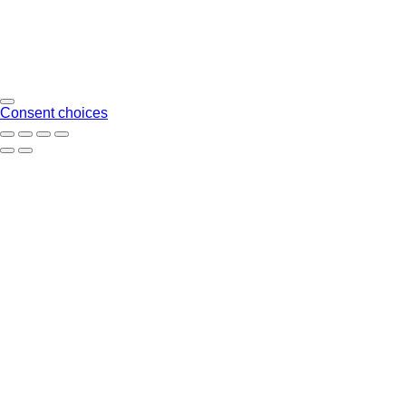
Consent choices