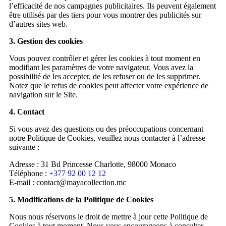
l’efficacité de nos campagnes publicitaires. Ils peuvent également
être utilisés par des tiers pour vous montrer des publicités sur
d’autres sites web.
3. Gestion des cookies
Vous pouvez contrôler et gérer les cookies à tout moment en
modifiant les paramètres de votre navigateur. Vous avez la
possibilité de les accepter, de les refuser ou de les supprimer.
Notez que le refus de cookies peut affecter votre expérience de
navigation sur le Site.
4. Contact
Si vous avez des questions ou des préoccupations concernant
notre Politique de Cookies, veuillez nous contacter à l’adresse
suivante :
Adresse : 31 Bd Princesse Charlotte, 98000 Monaco
Téléphone :
+377 92 00 12 12
E-mail : contact@mayacollection.mc
5. Modifications de la Politique de Cookies
Nous nous réservons le droit de mettre à jour cette Politique de
Cookies à tout moment. Nous vous encourageons à consulter