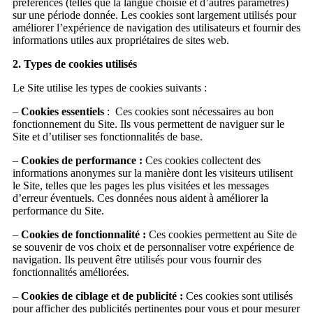
préférences (telles que la langue choisie et d’autres paramètres)
sur une période donnée. Les cookies sont largement utilisés pour
améliorer l’expérience de navigation des utilisateurs et fournir des
informations utiles aux propriétaires de sites web.
2. Types de cookies utilisés
Le Site utilise les types de cookies suivants :
–
Cookies essentiels
: Ces cookies sont nécessaires au bon
fonctionnement du Site. Ils vous permettent de naviguer sur le
Site et d’utiliser ses fonctionnalités de base.
–
Cookies de performance :
Ces cookies collectent des
informations anonymes sur la manière dont les visiteurs utilisent
le Site, telles que les pages les plus visitées et les messages
d’erreur éventuels. Ces données nous aident à améliorer la
performance du Site.
–
Cookies de fonctionnalité :
Ces cookies permettent au Site de
se souvenir de vos choix et de personnaliser votre expérience de
navigation. Ils peuvent être utilisés pour vous fournir des
fonctionnalités améliorées.
–
Cookies de ciblage et de publicité :
Ces cookies sont utilisés
pour afficher des publicités pertinentes pour vous et pour mesurer