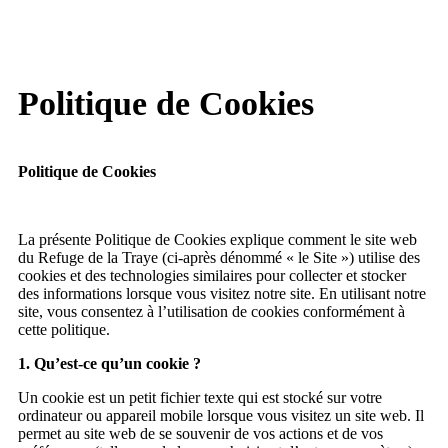
Politique de Cookies
Politique de Cookies
La présente Politique de Cookies explique comment le site web
du Refuge de la Traye (ci-après dénommé « le Site ») utilise des
cookies et des technologies similaires pour collecter et stocker
des informations lorsque vous visitez notre site. En utilisant notre
site, vous consentez à l’utilisation de cookies conformément à
cette politique.
1. Qu’est-ce qu’un cookie ?
Un cookie est un petit fichier texte qui est stocké sur votre
ordinateur ou appareil mobile lorsque vous visitez un site web. Il
permet au site web de se souvenir de vos actions et de vos