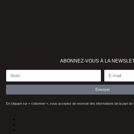
ABONNEZ-VOUS À LA NEWSLE
Envoyer
En cliquant sur « s'abonner », vous acceptez de recevoir des informations de la part de